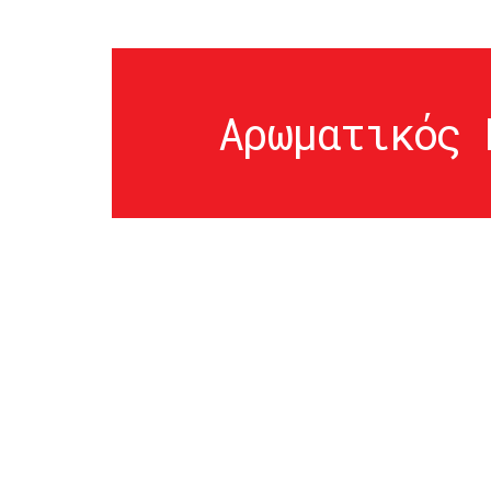
Αρωματικός 