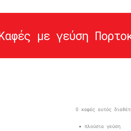
Καφές με γεύση Πορτο
Ο καφές αυτός διαθέτ
πλούσια γεύση